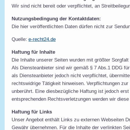
Wir sind nicht bereit oder verpflichtet, an Streitbeile
Nutzungsbedingung der Kontaktdaten:
Die hier veröffentlichten Daten dürfen nicht zur Send
Quelle:
e-recht24.de
Haftung für Inhalte
Die Inhalte unserer Seiten wurden mit größter Sorgfalt 
Als Diensteanbieter sind wir gemäß § 7 Abs.1 DDG für
als Diensteanbieter jedoch nicht verpflichtet, übermi
rechtswidrige Tätigkeit hinweisen. Verpflichtungen z
unberührt. Eine diesbezügliche Haftung ist jedoch er
entsprechenden Rechtsverletzungen werden wir diese 
Haftung für Links
Unser Angebot enthält Links zu externen Webseiten Dri
Gewähr übernehmen. Für die Inhalte der verlinkten Seit