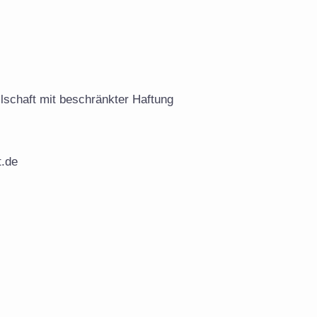
schaft mit beschränkter Haftung
.de