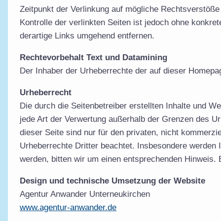
Zeitpunkt der Verlinkung auf mögliche Rechtsverstöße 
Kontrolle der verlinkten Seiten ist jedoch ohne konk
derartige Links umgehend entfernen.
Rechtevorbehalt Text und Datamining
Der Inhaber der Urheberrechte der auf dieser Homepag
Urheberrecht
Die durch die Seitenbetreiber erstellten Inhalte und W
jede Art der Verwertung außerhalb der Grenzen des Ur
dieser Seite sind nur für den privaten, nicht kommerzie
Urheberrechte Dritter beachtet. Insbesondere werden I
werden, bitten wir um einen entsprechenden Hinweis.
Design und technische Umsetzung der Website
Agentur Anwander Unterneukirchen
www.agentur-anwander.de