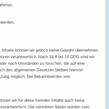
unehmen.
 werden.
t der Inhalte können wir jedoch keine Gewähr übernehmen.
etzen verantwortlich. Nach §§ 8 bis 10 DDG sind wir
 oder nach Umständen zu forschen, die auf eine
nach den allgemeinen Gesetzen bleiben hiervon
letzung möglich. Bei Bekanntwerden von
önnen wir für diese fremden Inhalte auch keine
n verantwortlich. Die verlinkten Seiten wurden zum