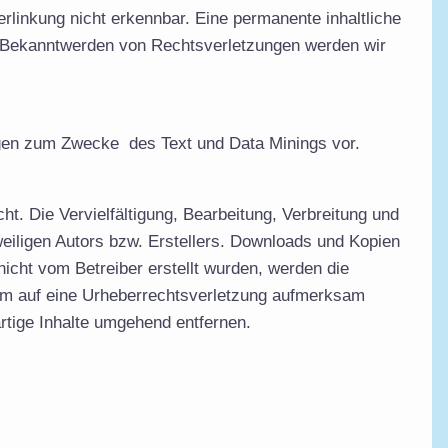
rlinkung nicht erkennbar. Eine permanente inhaltliche
Bei Bekanntwerden von Rechtsverletzungen werden wir
ngen zum Zwecke des Text und Data Minings vor.
ht. Die Vervielfältigung, Bearbeitung, Verbreitung und
eiligen Autors bzw. Erstellers. Downloads und Kopien
 nicht vom Betreiber erstellt wurden, werden die
zdem auf eine Urheberrechtsverletzung aufmerksam
tige Inhalte umgehend entfernen.