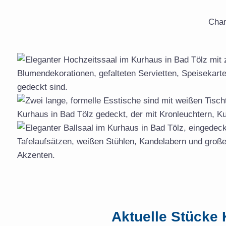
Char
Aktuelle Stücke 