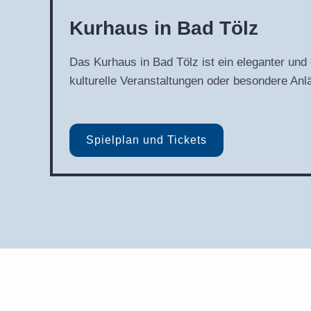
Kurhaus in Bad Tölz
Das Kurhaus in Bad Tölz ist ein eleganter und
kulturelle Veranstaltungen oder besondere Anl
Spielplan und Tickets