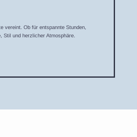
te vereint. Ob für entspannte Stunden,
, Stil und herzlicher Atmosphäre.