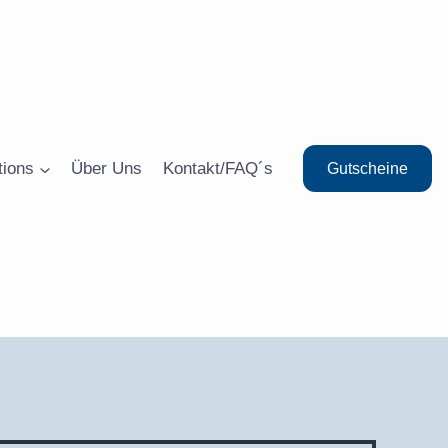
tions
Über Uns
Kontakt/FAQ´s
Gutscheine