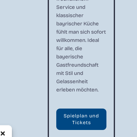
Service und
klassischer
bayrischer Küche
fühlt man sich sofort
willkommen. Ideal
für alle, die
bayerische
Gastfreundschaft
mit Stil und
Gelassenheit
erleben möchten.
Spielplan und
Tickets