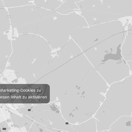
 Marketing-Cookies zu
esen Inhalt zu aktivieren