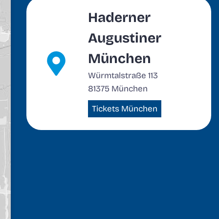
Haderner
Augustiner
München
Würmtalstraße 113
81375 München
Tickets München