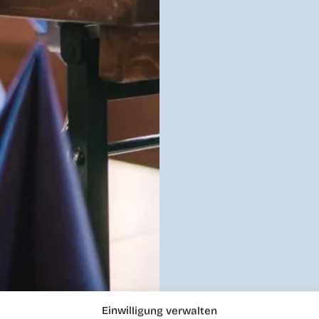
Einwilligung verwalten