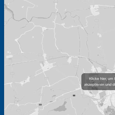
Klicke hier, um
akzeptieren und di