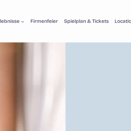
lebnisse
Firmenfeier
Spielplan & Tickets
Locati