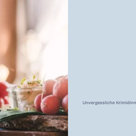
Unvergessliche Krimidin