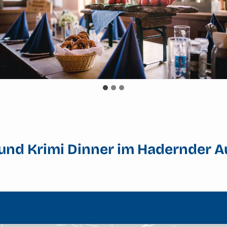
nd Krimi Dinner im Hadernder A